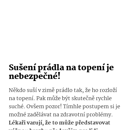
Sušení prádla na topení je
nebezpečné!
Někdo suší v zimě prádlo tak, že ho rozloží
na topení. Pak může být skutečně rychle
suché. Ovšem pozor! Tímhle postupem si je
možné zadělávat na zdravotní problémy.
Lékaři varují, že to může představovat