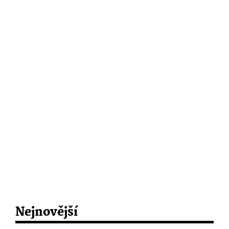
Nejnovější