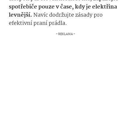
spotřebiče pouze v čase, kdy je elektřina
levnější.
Navíc dodržujte zásady pro
efektivní praní prádla.