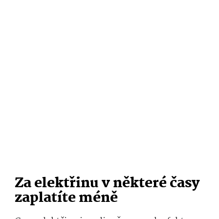
Za elektřinu v některé časy
zaplatíte méně