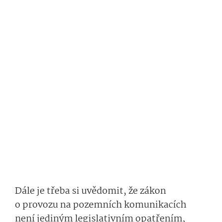
Dále je třeba si uvědomit, že zákon
o provozu na pozemních komunikacích
není jediným legislativním opatřením,