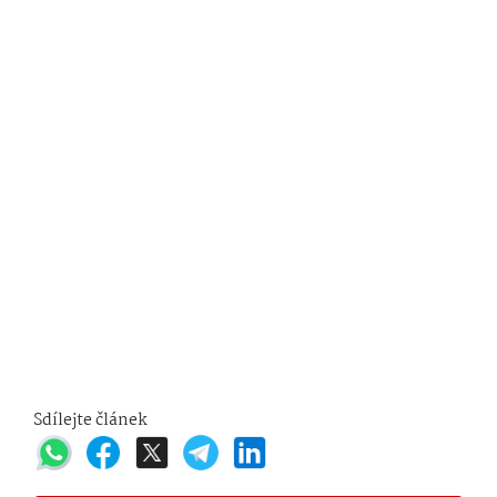
Sdílejte článek