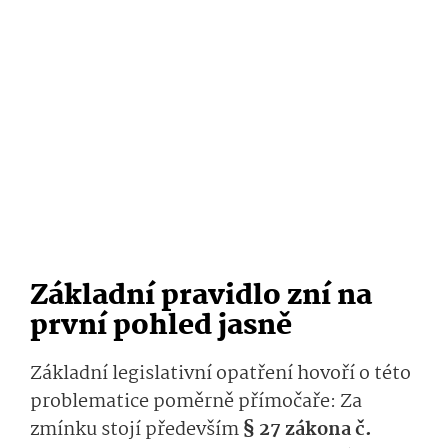
Základní pravidlo zní na
první pohled jasně
Základní legislativní opatření hovoří o této
problematice poměrně přímočaře: Za
zmínku stojí především
§ 27 zákona č.