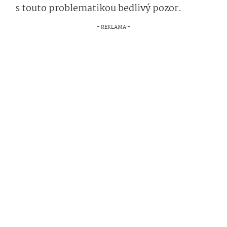
s touto problematikou bedlivý pozor.