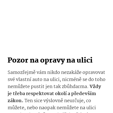
Pozor na opravy na ulici
Samozřejmě vám nikdo nezakáže opravovat
své vlastní auto na ulici, nicméně se do toho
nemůžete pustit jen tak zbůhdarma.
Vždy
je třeba respektovat okolí a především
zákon.
Ten sice výslovně neurčuje, co
můžete, nebo naopak nemůžete na ulici