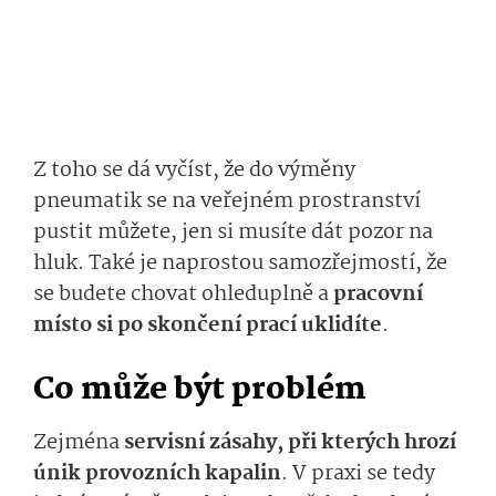
Z toho se dá vyčíst, že do výměny
pneumatik se na veřejném prostranství
pustit můžete, jen si musíte dát pozor na
hluk. Také je naprostou samozřejmostí, že
se budete chovat ohleduplně a
pracovní
místo si po skončení prací uklidíte
.
Co může být problém
Zejména
servisní zásahy, při kterých hrozí
únik provozních kapalin
. V praxi se tedy