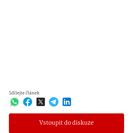
Sdílejte článek
Vstoupit do diskuze