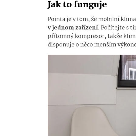
Jak to funguje
Pointa je v tom, že mobilní klim
v jednom zařízení
. Počítejte s t
přítomný kompresor, takže klima
disponuje o něco menším výkone