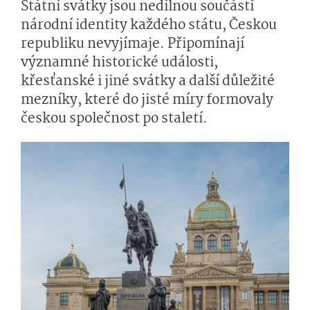
Státní svátky jsou nedílnou součástí
národní identity každého státu, Českou
republiku nevyjímaje. Připomínají
významné historické události,
křesťanské i jiné svátky a další důležité
mezníky, které do jisté míry formovaly
českou společnost po staletí.