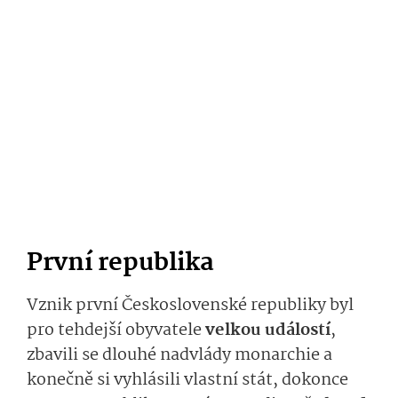
První republika
Vznik první Československé republiky byl
pro tehdejší obyvatele
velkou událostí
,
zbavili se dlouhé nadvlády monarchie a
konečně si vyhlásili vlastní stát, dokonce