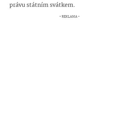
právu státním svátkem.