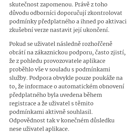
skutečnost zapomenou. Právě z toho
důvodu odborníci doporučují zkontrolovat
podmínky předplatného a ihned po aktivaci
zkušební verze nastavit její ukončení.
Pokud se uživatel následně rozhořčeně
obrátí na zákaznickou podporu, často zjistí,
že z pohledu provozovatele aplikace
proběhlo vše v souladu s podmínkami
služby. Podpora obvykle pouze poukáže na
to, že informace o automatickém obnovení
předplatného byla uvedena během
registrace a že uživatel s těmito
podmínkami aktivně souhlasil.
Odpovědnost tak v konečném důsledku
nese uživatel aplikace.