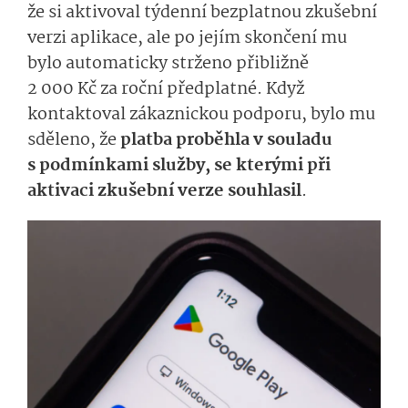
že si aktivoval týdenní bezplatnou zkušební
verzi aplikace, ale po jejím skončení mu
bylo automaticky strženo přibližně
2 000 Kč za roční předplatné. Když
kontaktoval zákaznickou podporu, bylo mu
sděleno, že
platba proběhla v souladu
s podmínkami služby, se kterými při
aktivaci zkušební verze souhlasil
.