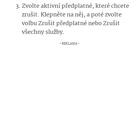
Zvolte aktivní předplatné, které chcete
zrušit. Klepněte na něj, a poté zvolte
volbu Zrušit předplatné nebo Zrušit
všechny služby.