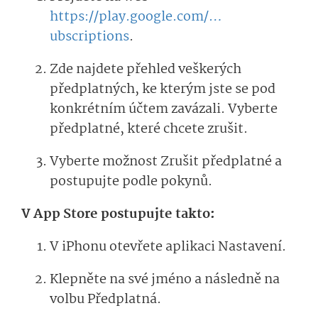
https://play.google.com/…
ubscriptions
.
Zde najdete přehled veškerých
předplatných, ke kterým jste se pod
konkrétním účtem zavázali. Vyberte
předplatné, které chcete zrušit.
Vyberte možnost Zrušit předplatné a
postupujte podle pokynů.
V App Store postupujte takto:
V iPhonu otevřete aplikaci Nastavení.
Klepněte na své jméno a následně na
volbu Předplatná.