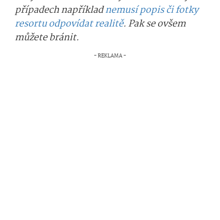
případech například
nemusí popis či fotky
resortu odpovídat realitě
. Pak se ovšem
můžete bránit.