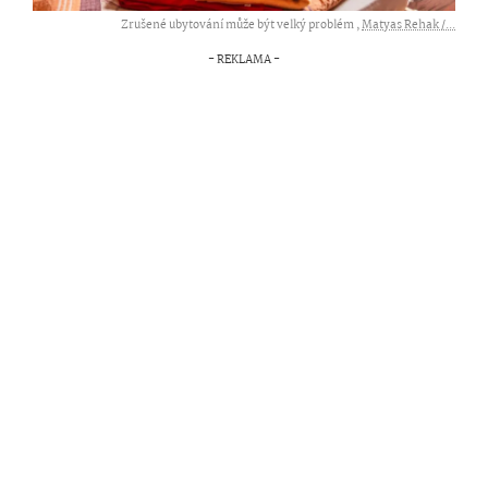
Zrušené ubytování může být velký problém ,
Matyas Rehak /...