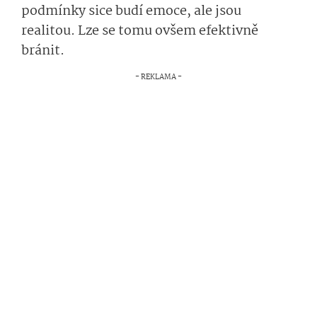
podmínky sice budí emoce, ale jsou
realitou. Lze se tomu ovšem efektivně
bránit.