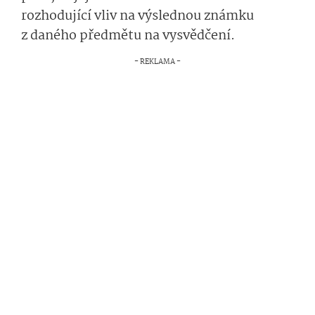
rozhodující vliv na výslednou známku
z daného předmětu na vysvědčení.