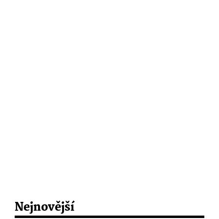
Nejnovější