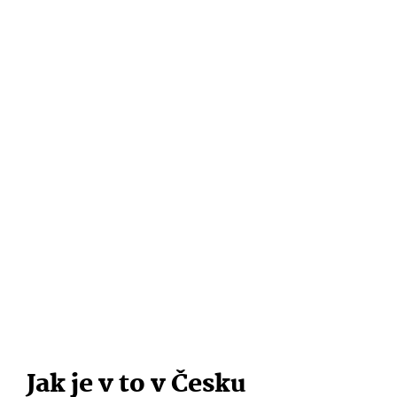
Jak je v to v Česku