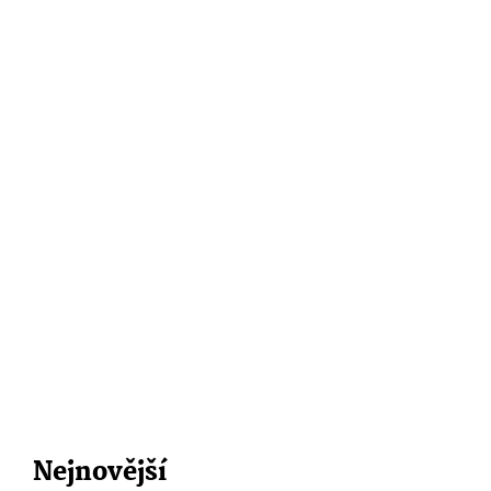
Nejnovější