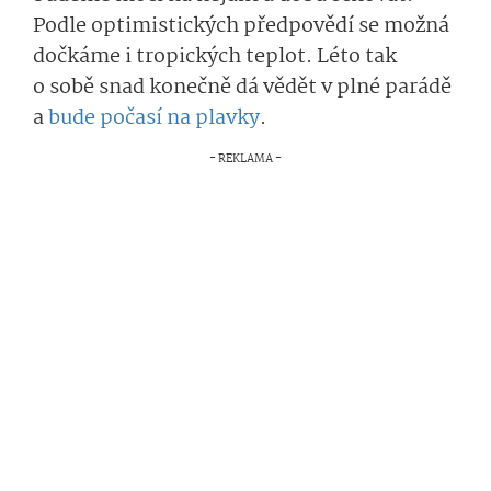
Podle optimistických předpovědí se možná
dočkáme i tropických teplot. Léto tak
o sobě snad konečně dá vědět v plné parádě
a
bude počasí na plavky
.