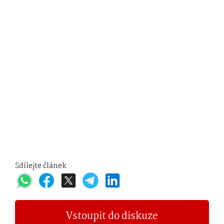
Sdílejte článek
Vstoupit do diskuze