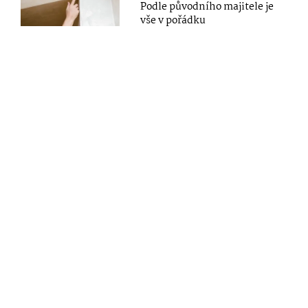
Podle původního majitele je
vše v pořádku