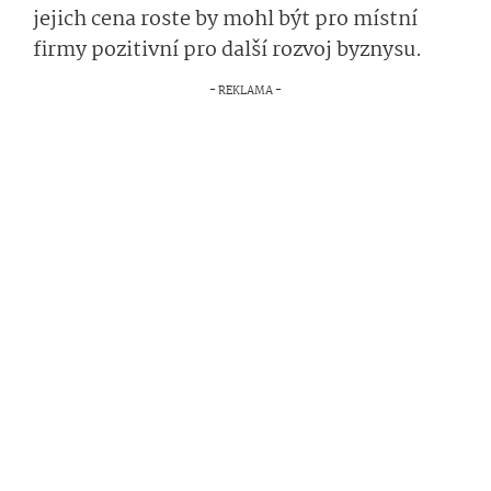
jejich cena roste by mohl být pro místní
firmy pozitivní pro další rozvoj byznysu.