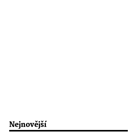
Nejnovější