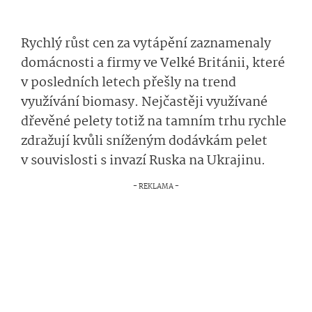
Rychlý růst cen za vytápění zaznamenaly
domácnosti a firmy ve Velké Británii, které
v posledních letech přešly na trend
využívání biomasy. Nejčastěji využívané
dřevěné pelety totiž na tamním trhu rychle
zdražují kvůli sníženým dodávkám pelet
v souvislosti s invazí Ruska na Ukrajinu.