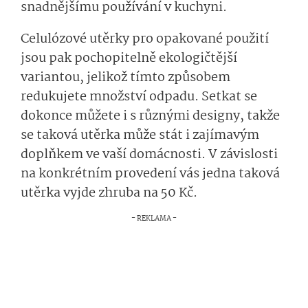
snadnějšímu používání v kuchyni.
Celulózové utěrky pro opakované použití
jsou pak pochopitelně ekologičtější
variantou, jelikož tímto způsobem
redukujete množství odpadu. Setkat se
dokonce můžete i s různými designy, takže
se taková utěrka může stát i zajímavým
doplňkem ve vaší domácnosti. V závislosti
na konkrétním provedení vás jedna taková
utěrka vyjde zhruba na 50 Kč.