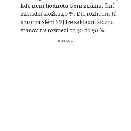
kde není hodnota Uem známa
, činí
základní složka 40 %. Dle rozhodnutí
shromáždění SVJ lze základní složku
stanovit v rozmezí od 30 do 50 %.