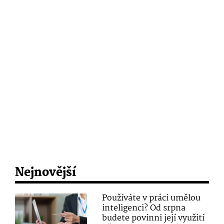
Nejnovější
Používáte v práci umělou
inteligenci? Od srpna
budete povinni její využití