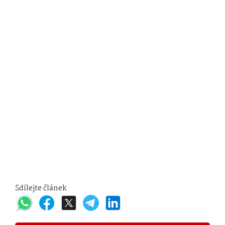
Sdílejte článek