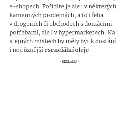
e-shopech. Pořídíte je ale i v některých
kamenných prodejnách, a to třeba
v drogeriích či obchodech s domácími
potřebami, ale i v hypermarketech. Na
stejných místech by měly být k dostání
i nejrůznější
esenciální oleje
.