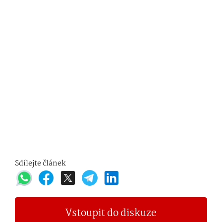
Sdílejte článek
Vstoupit do diskuze