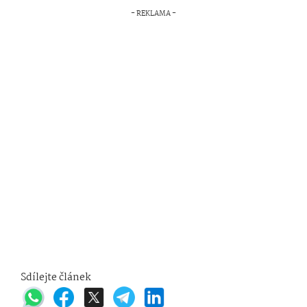
Sdílejte článek