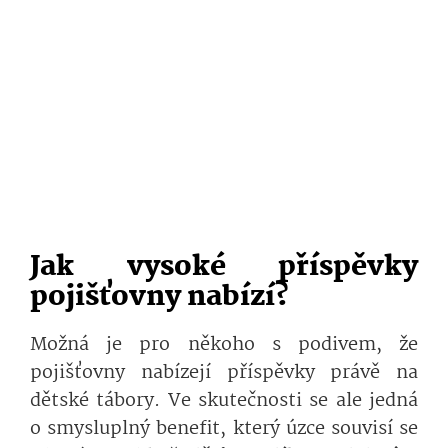
Jak vysoké příspěvky
pojišťovny nabízí?
Možná je pro někoho s podivem, že
pojišťovny nabízejí příspěvky právě na
dětské tábory. Ve skutečnosti se ale jedná
o smysluplný benefit, který úzce souvisí se