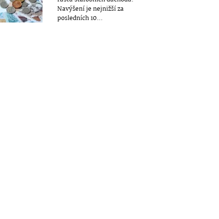
Navýšení je nejnižší za
posledních 10...