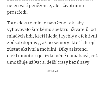
nejen vaší peněžence, ale i životnímu
prostředí.
Toto elektrokolo je navrženo tak, aby
vyhovovalo širokému spektru uživatelů, od
mladých lidí, kteří hledají rychlý a efektivní
způsob dopravy, až po seniory, kteří chtějí
zůstat aktivní a mobilní. Díky asistenci
elektromotoru je jízda méně namáhavá, což
umožňuje užívat si delší trasy bez únavy.