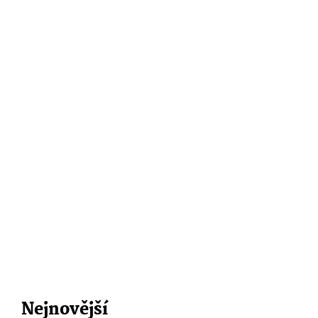
Nejnovější