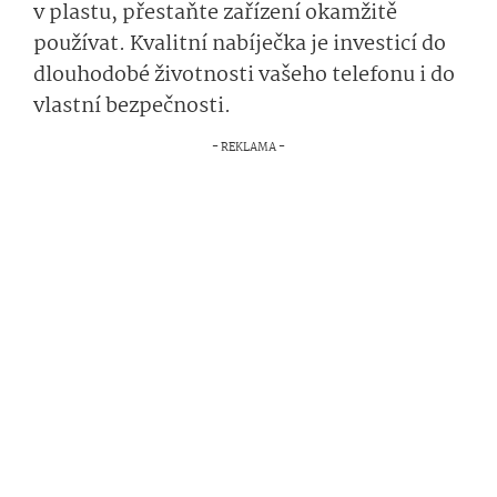
v plastu, přestaňte zařízení okamžitě
používat. Kvalitní nabíječka je investicí do
dlouhodobé životnosti vašeho telefonu i do
vlastní bezpečnosti.