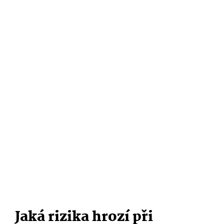
Jaká rizika hrozí při