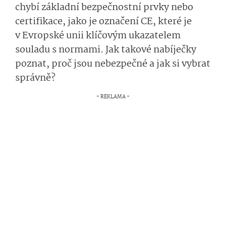
chybí základní bezpečnostní prvky nebo
certifikace, jako je označení CE, které je
v Evropské unii klíčovým ukazatelem
souladu s normami. Jak takové nabíječky
poznat, proč jsou nebezpečné a jak si vybrat
správně?