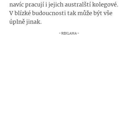
navíc pracují i jejich australští kolegové.
V blízké budoucnosti tak může být vše
úplně jinak.