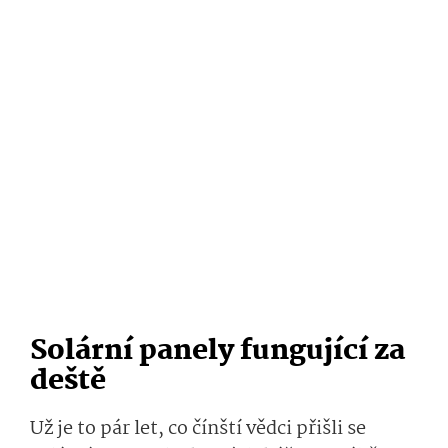
Solární panely fungující za
deště
Už je to pár let, co čínští vědci přišli se