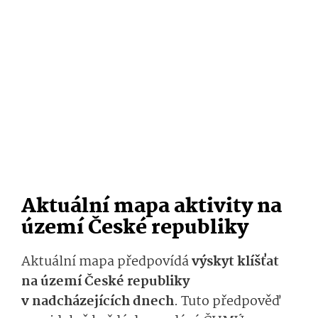
Aktuální mapa aktivity na
území České republiky
Aktuální mapa předpovídá
výskyt klíšťat
na území České republiky
v nadcházejících dnech
. Tuto předpověď