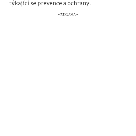
týkající se prevence a ochrany.