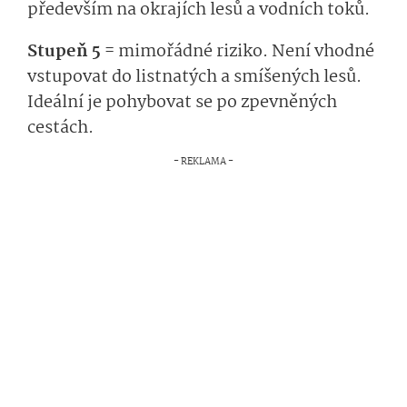
především na okrajích lesů a vodních toků.
Stupeň 5 =
mimořádné riziko. Není vhodné
vstupovat do listnatých a smíšených lesů.
Ideální je pohybovat se po zpevněných
cestách.