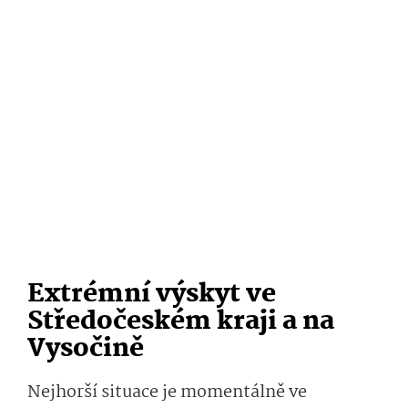
Extrémní výskyt ve
Středočeském kraji a na
Vysočině
Nejhorší situace je momentálně ve