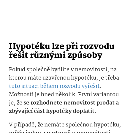
Hypotéku lze při rozvodu
řešit různými způsoby
Pokud společně bydlíte v nemovitosti, na
kterou máte uzavřenou hypotéku, je třeba
tuto situaci během rozvodu vyřešit
.
Možností je hned několik. První variantou
je, že
se rozhodnete nemovitost prodat a
zbývající část hypotéky doplatit
.
V případě, že nemáte společnou hypotéku,