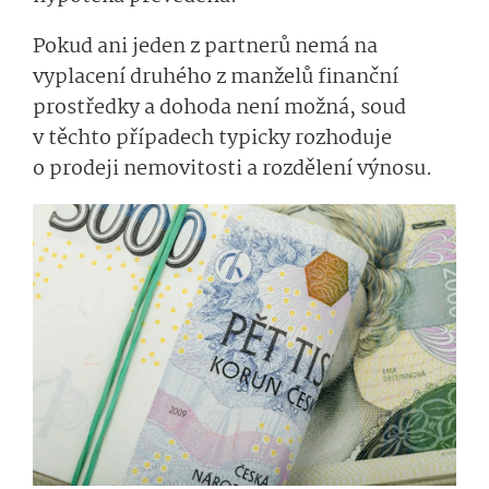
Pokud ani jeden z partnerů nemá na
vyplacení druhého z manželů finanční
prostředky a dohoda není možná, soud
v těchto případech typicky rozhoduje
o prodeji nemovitosti a rozdělení výnosu.