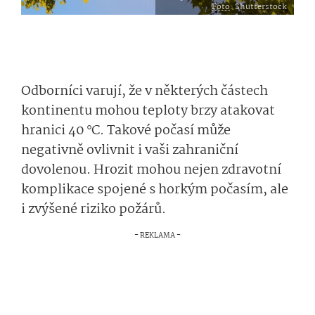
Foto
: Shutterstock
Odborníci varují, že v některých částech
kontinentu mohou teploty brzy atakovat
hranici 40 °C. Takové počasí může
negativně ovlivnit i vaši zahraniční
dovolenou. Hrozit mohou nejen zdravotní
komplikace spojené s horkým počasím, ale
i zvýšené riziko požárů.