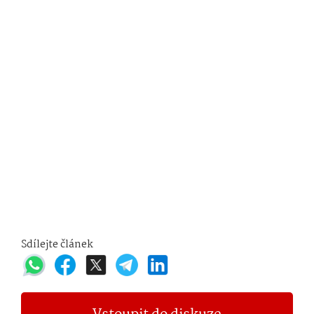
Sdílejte článek