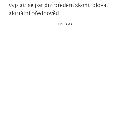
vyplatí se pár dní předem zkontrolovat
aktuální předpověď.