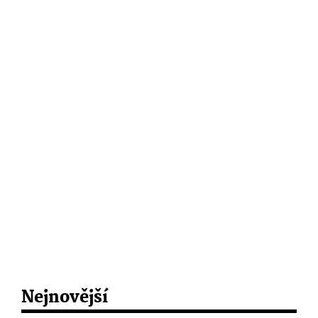
Nejnovější