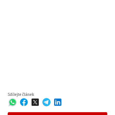
Sdílejte článek