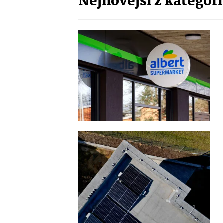
Nejnovější z kategor