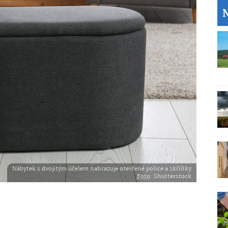
Nábytek s dvojitým účelem nahrazuje otevřené police a skříňky
Foto
: Shutterstock