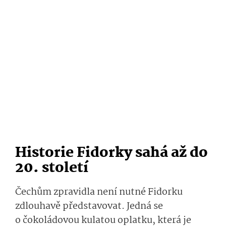
Historie Fidorky sahá až do
20. století
Čechům zpravidla není nutné Fidorku
zdlouhavě představovat. Jedná se
o čokoládovou kulatou oplatku, která je