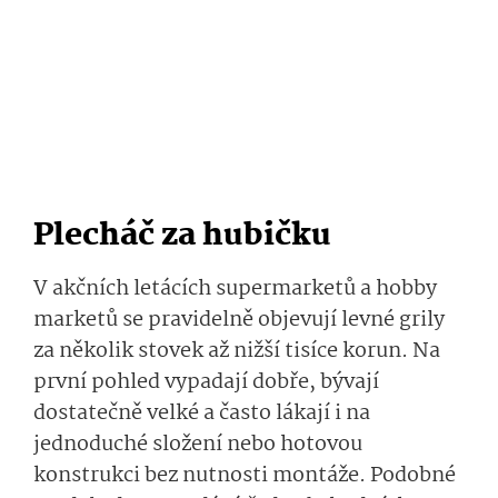
Plecháč za hubičku
V akčních letácích supermarketů a hobby
marketů se pravidelně objevují levné grily
za několik stovek až nižší tisíce korun. Na
první pohled vypadají dobře, bývají
dostatečně velké a často lákají i na
jednoduché složení nebo hotovou
konstrukci bez nutnosti montáže. Podobné