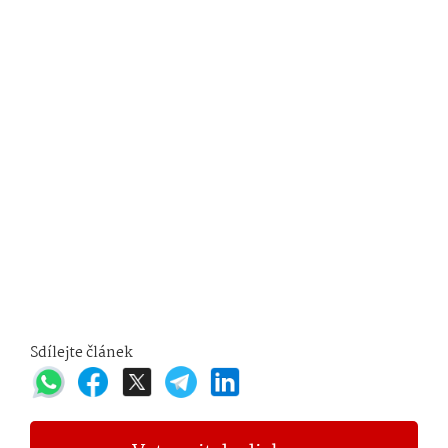
Sdílejte článek