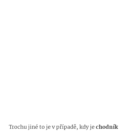
Trochu jiné to je v případě, kdy je
chodník