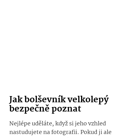
Jak bolševník velkolepý
bezpečně poznat
Nejlépe uděláte, když si jeho vzhled
nastudujete na fotografii. Pokud ji ale