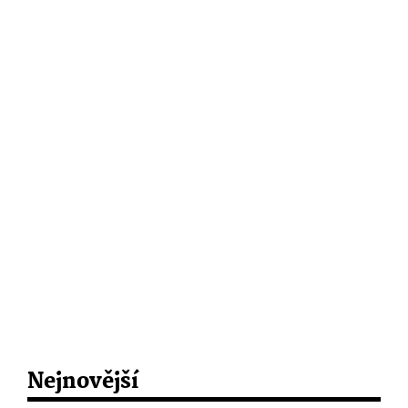
Nejnovější