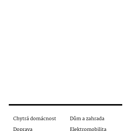
Chytrá domácnost
Dům a zahrada
Doprava
Elektromobilita