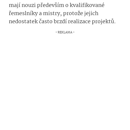
mají nouzi především o kvalifikované
řemeslníky a mistry, protože jejich
nedostatek často brzdí realizace projektů.