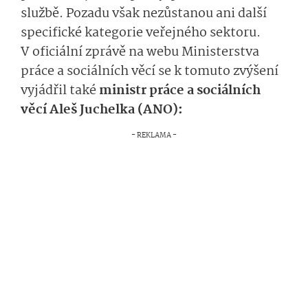
službě. Pozadu však nezůstanou ani další
specifické kategorie veřejného sektoru.
V oficiální zprávě na webu Ministerstva
práce a sociálních věcí se k tomuto zvýšení
vyjádřil také
ministr práce a sociálních
věcí Aleš Juchelka (ANO):