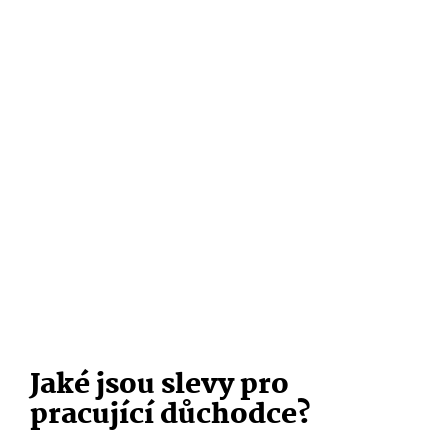
Jaké jsou slevy pro
pracující důchodce?