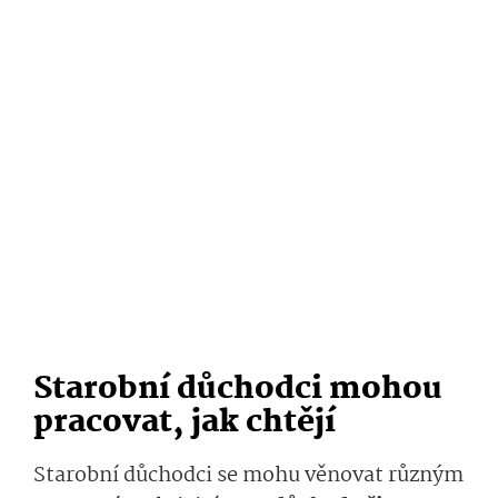
Starobní důchodci mohou
pracovat, jak chtějí
Starobní důchodci se mohu věnovat různým