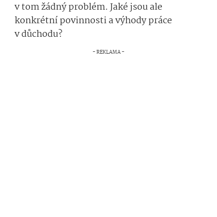
v tom žádný problém. Jaké jsou ale
konkrétní povinnosti a výhody práce
v důchodu?