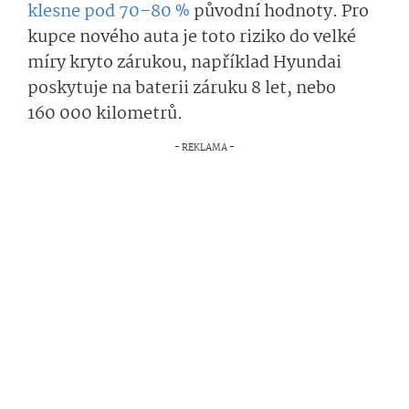
klesne pod 70–80 %
původní hodnoty. Pro
kupce nového auta je toto riziko do velké
míry kryto zárukou, například Hyundai
poskytuje na baterii záruku 8 let, nebo
160 000 kilometrů.