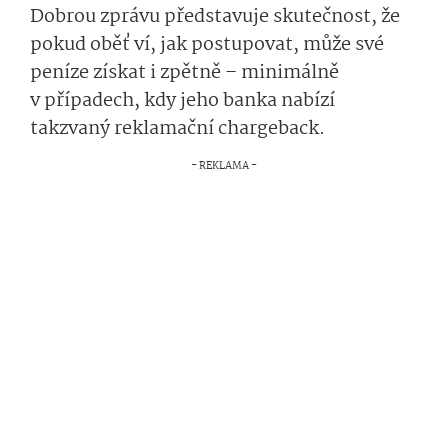
Dobrou zprávu představuje skutečnost, že
pokud oběť ví, jak postupovat, může své
peníze získat i zpětně – minimálně
v případech, kdy jeho banka nabízí
takzvaný reklamační chargeback.