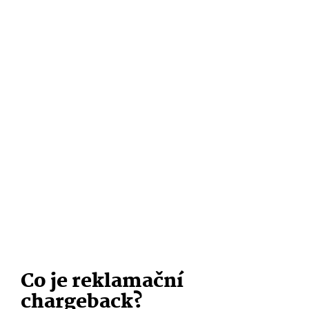
Co je reklamační
chargeback?