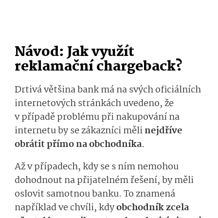
Návod: Jak využít
reklamační chargeback?
Drtivá většina bank má na svých oficiálních
internetových stránkách uvedeno, že
v případě problému při nakupování na
internetu by se zákazníci měli
nejdříve
obrátit přímo na obchodníka
.
Až v případech, kdy se s ním nemohou
dohodnout na přijatelném řešení, by měli
oslovit samotnou banku. To znamená
například ve chvíli, kdy
obchodník zcela