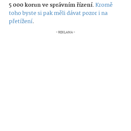
5 000 korun ve správním řízení
.
Kromě
toho byste si pak měli dávat pozor i na
přetížení
.