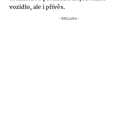
vozidlo, ale i přívěs.