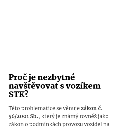
Proč je nezbytné
navštěvovat s vozíkem
STK?
Této problematice se věnuje
zákon č.
56/2001 Sb.
, který je známý rovněž jako
zákon o podmínkách provozu vozidel na