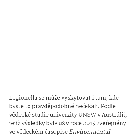
Legionella se může vyskytovat i tam, kde
byste to pravděpodobně nečekali. Podle
vědecké studie univerzity UNSW v Austrálii,
jejíž výsledky byly už v roce 2015 zveřejněny
ve vědeckém časopise
Environmental