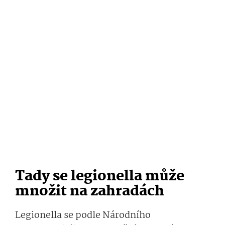
Tady se legionella může
množit na zahradách
Legionella se podle Národního