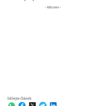
Sdílejte článek