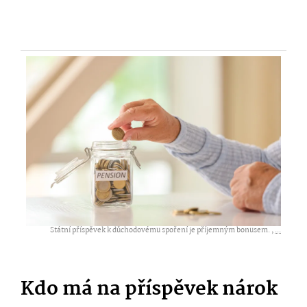
Státní příspěvek k důchodovému spoření je příjemným bonusem. ,
...
Kdo má na příspěvek nárok