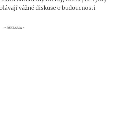
olávají vážné diskuse o budoucnosti