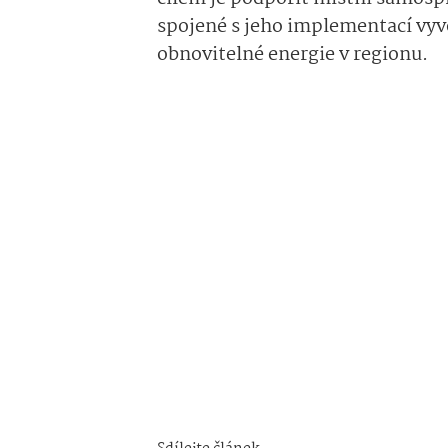
spojené s jeho implementací vyv
obnovitelné energie v regionu.