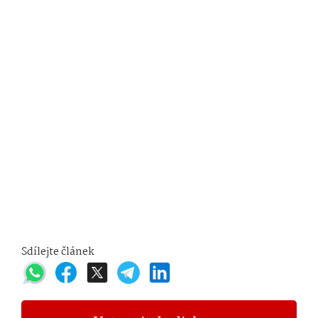
Sdílejte článek