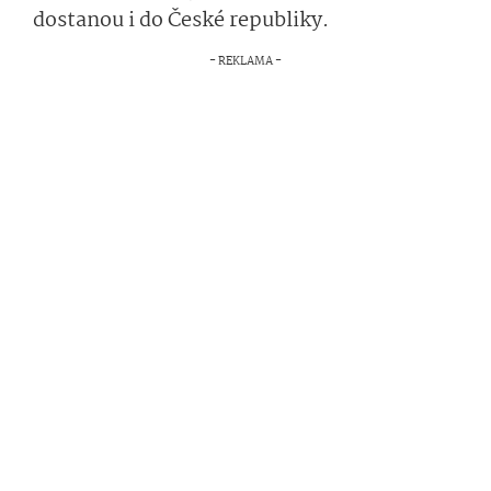
dostanou i do České republiky.