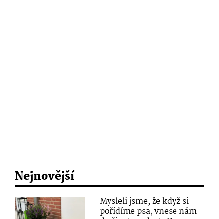
Nejnovější
Mysleli jsme, že když si
pořídíme psa, vnese nám