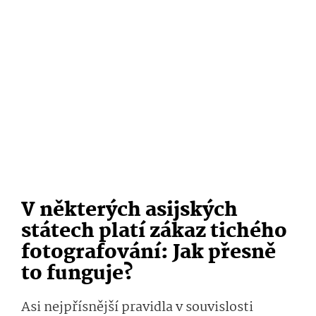
V některých asijských
státech platí zákaz tichého
fotografování: Jak přesně
to funguje?
Asi nejpřísnější pravidla v souvislosti