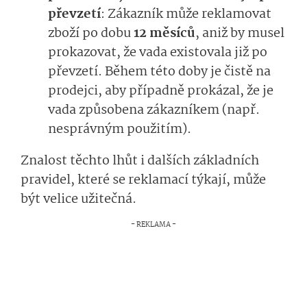
převzetí
: Zákazník může reklamovat
zboží po dobu
12 měsíců
, aniž by musel
prokazovat, že vada existovala již po
převzetí. Během této doby je čistě na
prodejci, aby případně prokázal, že je
vada způsobena zákazníkem (např.
nesprávným použitím).
Znalost těchto lhůt i dalších základních
pravidel, které se reklamací týkají, může
být velice užitečná.