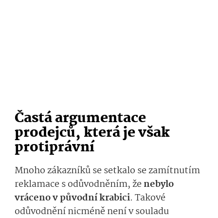
Častá argumentace
prodejců, která je však
protiprávní
Mnoho zákazníků se setkalo se zamítnutím
reklamace s odůvodněním, že
nebylo
vráceno v původní krabici
. Takové
odůvodnění nicméně není v souladu