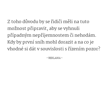
Z toho důvodu by se řidiči měli na tuto
možnost připravit, aby se vyhnuli
případným nepříjemnostem či nehodám.
Kdy by první sníh mohl dorazit a na co je
vhodné si dát v souvislosti s řízením pozor?