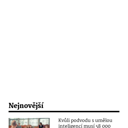
Nejnovější
Kvůli podvodu s umělou
inteligencí musí 58 000