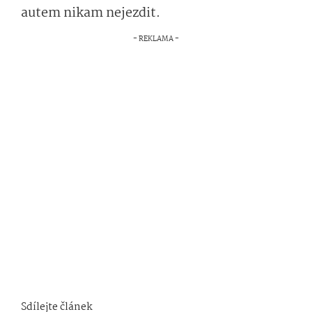
autem nikam nejezdit.
Sdílejte článek