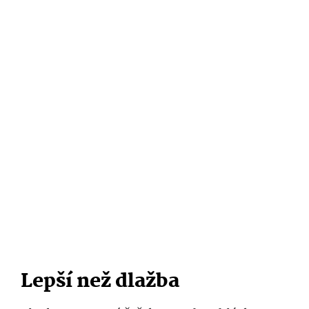
Lepší než dlažba