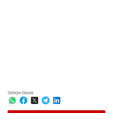
Sdílejte článek