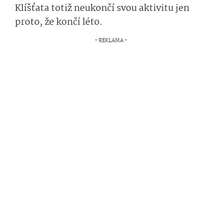
Klíšťata totiž neukončí svou aktivitu jen
proto, že končí léto.